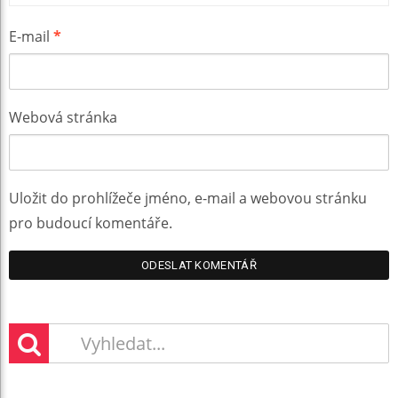
E-mail
*
Webová stránka
Uložit do prohlížeče jméno, e-mail a webovou stránku
pro budoucí komentáře.