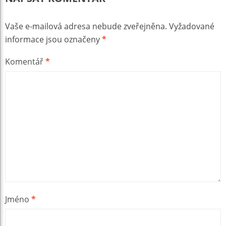
Vaše e-mailová adresa nebude zveřejněna.
Vyžadované
informace jsou označeny
*
Komentář
*
Jméno
*