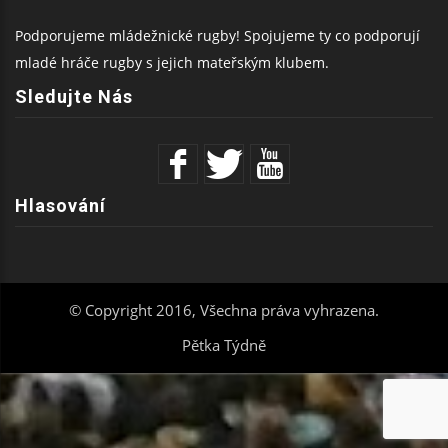
Podporujeme mládežnické rugby! Spojujeme ty co podporují
mladé hráče rugby s jejich mateřským klubem.
Sledujte Nás
Hlasování
© Copyright 2016, Všechna práva vyhrazena.
Pětka Týdně