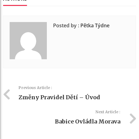
Posted by :
Pětka Týdne
Previous Article :
Změny Pravidel Dětí – Úvod
Next Article :
Babice Ovládla Morava